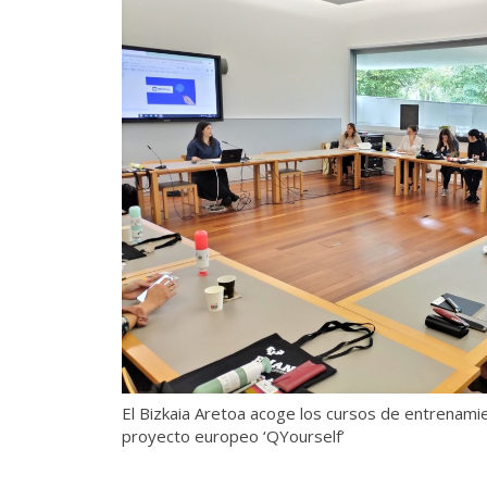
El Bizkaia Aretoa acoge los cursos de entrenamie
proyecto europeo ‘QYourself’