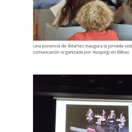
Una ponencia de Bitartez inaugura la jornada so
comunicación organizada por Ikuspegi en Bilbao