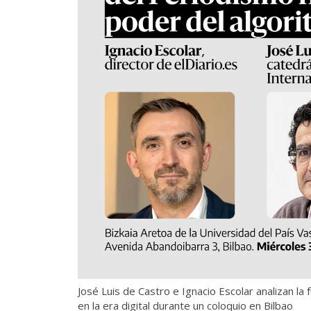
José Luis de Castro e Ignacio Escolar analizan la 
en la era digital durante un coloquio en Bilbao