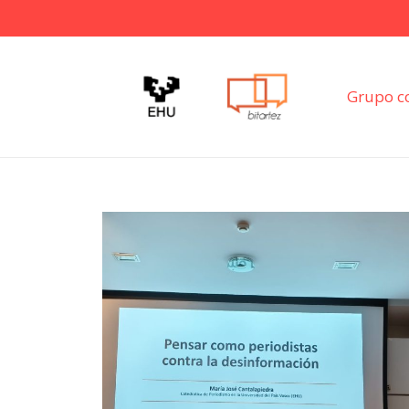
Grupo c