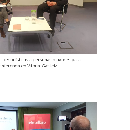
s periodísticas a personas mayores para
onferencia en Vitoria-Gasteiz