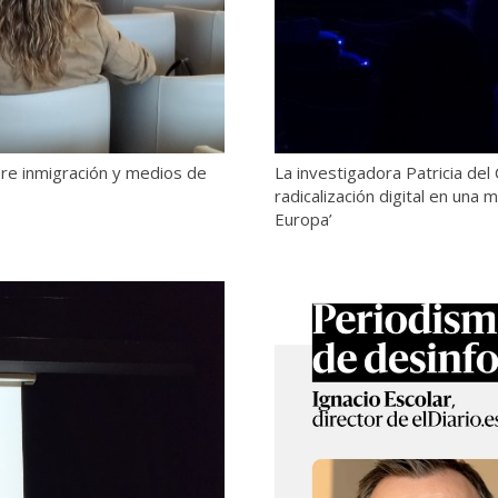
bre inmigración y medios de
La investigadora Patricia del
radicalización digital en una
Europa’