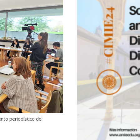
nto periodístico del