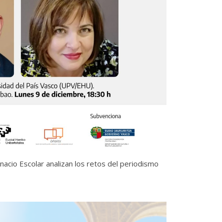
nacio Escolar analizan los retos del periodismo
o