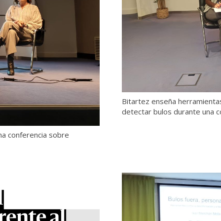
Bitartez enseña herramienta
detectar bulos durante una c
na conferencia sobre