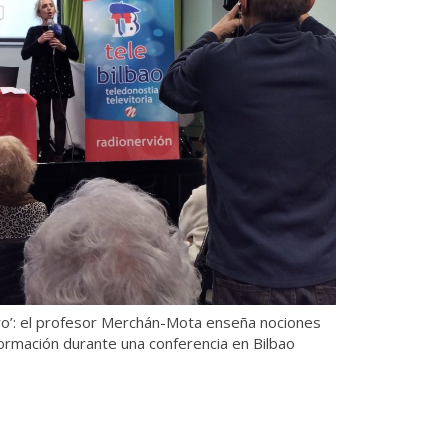
ro’: el profesor Merchán-Mota enseña nociones
formación durante una conferencia en Bilbao