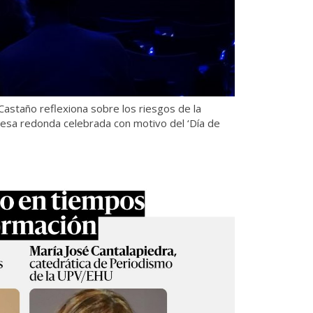
 Castaño reflexiona sobre los riesgos de la
 mesa redonda celebrada con motivo del ‘Día de