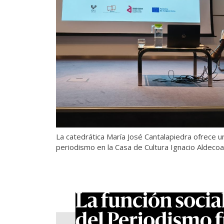
La catedrática María José Cantalapiedra ofrece u
periodismo en la Casa de Cultura Ignacio Aldecoa