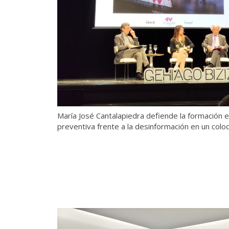
María José Cantalapiedra defiende la formación
preventiva frente a la desinformación en un colo