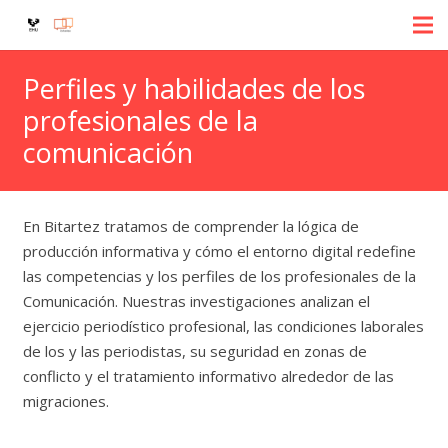
Perfiles y habilidades de los
profesionales de la
comunicación
En Bitartez tratamos de comprender la lógica de
producción informativa y cómo el entorno digital redefine
las competencias y los perfiles de los profesionales de la
Comunicación. Nuestras investigaciones analizan el
ejercicio periodístico profesional, las condiciones laborales
de los y las periodistas, su seguridad en zonas de
conflicto y el tratamiento informativo alrededor de las
migraciones.