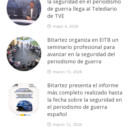
la seguridad en el periodismo
de guerra llega al Telediario
de TVE
mayo 4, 2026
Bitartez organiza en EITB un
seminario profesional para
avanzar en la seguridad del
periodismo de guerra
marzo 13, 2026
Bitartez presenta el informe
más completo realizado hasta
la fecha sobre la seguridad en
el periodismo de guerra
español
marzo 12, 2026