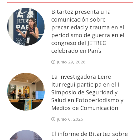
Bitartez presenta una
comunicación sobre
precariedad y trauma en el
periodismo de guerra en el
congreso del JETREG
celebrado en París
junio 29, 2026
La investigadora Leire
Iturregui participa en el II
Simposio de Seguridad y
Salud en Fotoperiodismo y
Medios de Comunicación
junio 6, 2026
El informe de Bitartez sobre