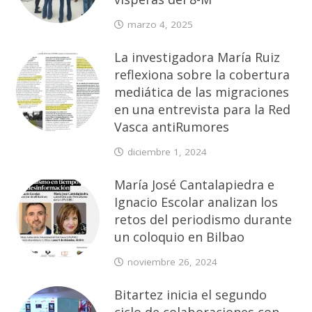
marzo 4, 2025
La investigadora María Ruiz
reflexiona sobre la cobertura
mediática de las migraciones
en una entrevista para la Red
Vasca antiRumores
diciembre 1, 2024
María José Cantalapiedra e
Ignacio Escolar analizan los
retos del periodismo durante
un coloquio en Bilbao
noviembre 26, 2024
Bitartez inicia el segundo