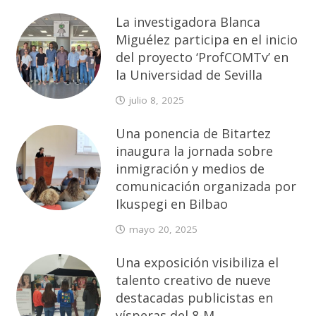
La investigadora Blanca
Miguélez participa en el inicio
del proyecto ‘ProfCOMTv’ en
la Universidad de Sevilla
julio 8, 2025
Una ponencia de Bitartez
inaugura la jornada sobre
inmigración y medios de
comunicación organizada por
Ikuspegi en Bilbao
mayo 20, 2025
Una exposición visibiliza el
talento creativo de nueve
destacadas publicistas en
vísperas del 8-M