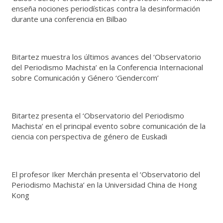
enseña nociones periodísticas contra la desinformación
durante una conferencia en Bilbao
Bitartez muestra los últimos avances del ‘Observatorio
del Periodismo Machista’ en la Conferencia Internacional
sobre Comunicación y Género ‘Gendercom’
Bitartez presenta el ‘Observatorio del Periodismo
Machista’ en el principal evento sobre comunicación de la
ciencia con perspectiva de género de Euskadi
El profesor Iker Merchán presenta el ‘Observatorio del
Periodismo Machista’ en la Universidad China de Hong
Kong