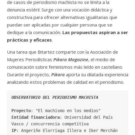
de casos de periodismo machista no se limita a la
denuncia estéril. Surge con una vocación didáctica y
constructiva para ofrecer alternativas igualitarias que
puedan ser aplicadas por cualquier persona que se
dedique a la comunicación.
Las propuestas aspiran a ser
prácticas y eficaces
.
Una tarea que Bitartez comparte con la Asociación de
Mujeres Periodísticas
Pikara Magazine
, el medio de
comunicación sobre feminismos más leído en castellano.
Durante el proyecto,
Pikara
aporta su dilatada experiencia
analizando estos problemas de calidad en el periodismo.
Proyecto
Entidad financiadora
: Universidad del País 
IP
: Angeriñe Elorriaga Illera e Iker Merchán 