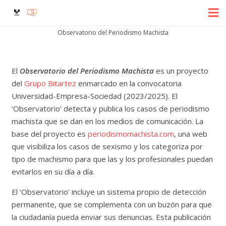
Observatorio del Periodismo Machista
El
Observatorio del Periodismo Machista
es un proyecto
del
Grupo Bitartez
enmarcado en la convocatoria
Universidad-Empresa-Sociedad (2023/2025). El
‘Observatorio’ detecta y publica los casos de periodismo
machista que se dan en los medios de comunicación. La
base del proyecto es
periodismomachista.com
, una web
que visibiliza los casos de sexismo y los categoriza por
tipo de machismo para que las y los profesionales puedan
evitarlos en su día a día.
El ‘Observatorio’ incluye un sistema propio de detección
permanente, que se complementa con un buzón para que
la ciudadanía pueda enviar sus denuncias. Esta publicación