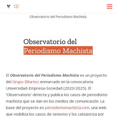
Observatorio del Periodismo Machista
El
Observatorio del Periodismo Machista
es un proyecto
del
Grupo Bitartez
enmarcado en la convocatoria
Universidad-Empresa-Sociedad (2023/2025). El
‘Observatorio’ detecta y publica los casos de periodismo
machista que se dan en los medios de comunicación. La
base del proyecto es
periodismomachista.com
, una web
que visibiliza los casos de sexismo y los categoriza por