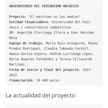
Proyecto
Entidad financiadora
: Universidad del País 
IP
: Angeriñe Elorriaga Illera e Iker Merchán 
Equipo de trabajo
: María Ruiz Aranguren, Reyes 
Prados Rodríguez, Claudia Taboada Castell, 
Amaia García Azpuru, Andrea Larrinaga López, 
María Ángeles Fernández y Teresa Villaverde 
Fecha de inicio y final del proyecto
: 2023-
Financiación
: 14.400 euros
La actualidad del proyecto