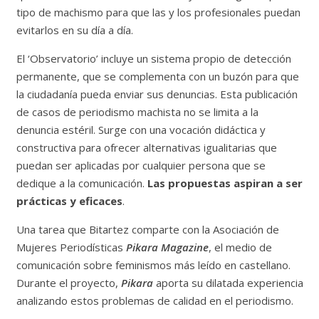
tipo de machismo para que las y los profesionales puedan
evitarlos en su día a día.
El ‘Observatorio’ incluye un sistema propio de detección
permanente, que se complementa con un buzón para que
la ciudadanía pueda enviar sus denuncias. Esta publicación
de casos de periodismo machista no se limita a la
denuncia estéril. Surge con una vocación didáctica y
constructiva para ofrecer alternativas igualitarias que
puedan ser aplicadas por cualquier persona que se
dedique a la comunicación.
Las propuestas aspiran a ser
prácticas y eficaces
.
Una tarea que Bitartez comparte con la Asociación de
Mujeres Periodísticas
Pikara Magazine
, el medio de
comunicación sobre feminismos más leído en castellano.
Durante el proyecto,
Pikara
aporta su dilatada experiencia
analizando estos problemas de calidad en el periodismo.