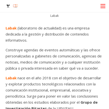
Labak
Labak
(laboratorio de actualidad) es una empresa
dedicada a la gestión y distribución de contenidos
informativos.
Construye agendas de eventos automáticas y las ofrece
personalizadas a gabinetes de comunicación, agencias de
noticias, medios de comunicación y a cualquier institución
pública o privada interesada en saber qué va a suceder.
Labak
nace en el año 2018 con el objetivo de desarrollar
y explotar productos tecnológicos relacionados con la
comunicación institucional, empresarial, asociativa y
periodística. Surge para poner en valor las conclusiones
obtenidas en los estudios elaborados por el
Grupo de
Investigación Bitartez
de la UPV/EHU.