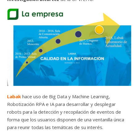
Labak
hace uso de Big Data y Machine Learning,
Robotización RPA e IA para desarrollar y desplegar
robots para la detección y recopilación de eventos de
forma que los usuarios disponen de una ventanilla única
para reunir todas las temáticas de su interés.