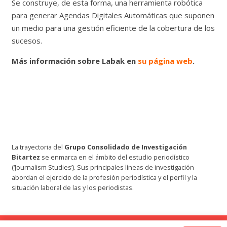
Se construye, de esta forma, una herramienta robótica
para generar Agendas Digitales Automáticas que suponen
un medio para una gestión eficiente de la cobertura de los
sucesos.
Más información sobre Labak en
su página web
.
La trayectoria del
Grupo Consolidado de Investigación
Bitartez
se enmarca en el ámbito del estudio periodístico
(‘Journalism Studies’). Sus principales líneas de investigación
abordan el ejercicio de la profesión periodística y el perfil y la
situación laboral de las y los periodistas.