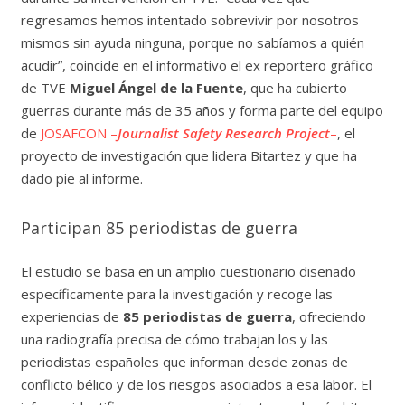
regresamos hemos intentado sobrevivir por nosotros
mismos sin ayuda ninguna, porque no sabíamos a quién
acudir”, coincide en el informativo el ex reportero gráfico
de TVE
Miguel Ángel de la Fuente
, que ha cubierto
guerras durante más de 35 años y forma parte del equipo
de
JOSAFCON –
Journalist Safety Research Project
–
, el
proyecto de investigación que lidera Bitartez y que ha
dado pie al informe.
Participan 85 periodistas de guerra
El estudio se basa en un amplio cuestionario diseñado
específicamente para la investigación y recoge las
experiencias de
85 periodistas de guerra
, ofreciendo
una radiografía precisa de cómo trabajan los y las
periodistas españoles que informan desde zonas de
conflicto bélico y de los riesgos asociados a esa labor. El