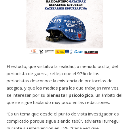
El estudio, que visibiliza la realidad, a menudo oculta, del
periodista de guerra, refleja que el 97% de los
periodistas desconoce la existencia de protocolos de
acogida, y que los medios para los que trabajan rara vez
se interesan por su
bienestar psicológico
, un ámbito del
que se sigue hablando muy poco en las redacciones.
“Es un tema que desde el punto de vista investigador es
complicado porque sigue siendo tabú”, advierte Iturregui
durante su intervención en TVE. “Cada vez que