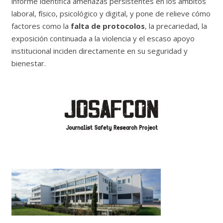
informe identifica amenazas persistentes en los ámbitos
laboral, físico, psicológico y digital, y pone de relieve cómo
factores como la
falta de protocolos
, la precariedad, la
exposición continuada a la violencia y el escaso apoyo
institucional inciden directamente en su seguridad y
bienestar.