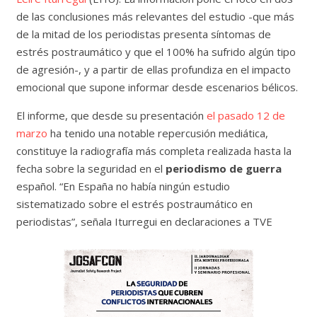
de las conclusiones más relevantes del estudio -que más
de la mitad de los periodistas presenta síntomas de
estrés postraumático y que el 100% ha sufrido algún tipo
de agresión-, y a partir de ellas profundiza en el impacto
emocional que supone informar desde escenarios bélicos.
El informe, que desde su presentación
el pasado 12 de
marzo
ha tenido una notable repercusión mediática,
constituye la radiografía más completa realizada hasta la
fecha sobre la seguridad en el
periodismo de guerra
español. “En España no había ningún estudio
sistematizado sobre el estrés postraumático en
periodistas”, señala Iturregui en declaraciones a TVE