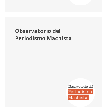
Observatorio del
Periodismo Machista