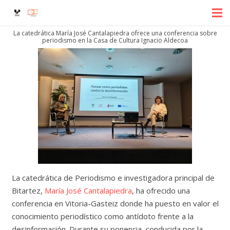
La catedrática María José Cantalapiedra ofrece una conferencia sobre
periodismo en la Casa de Cultura Ignacio Aldecoa
La catedrática de Periodismo e investigadora principal de
Bitartez,
María José Cantalapiedra
, ha ofrecido una
conferencia en Vitoria-Gasteiz donde ha puesto en valor el
conocimiento periodístico como antídoto frente a la
desinformación. Durante su ponencia, conducida por la