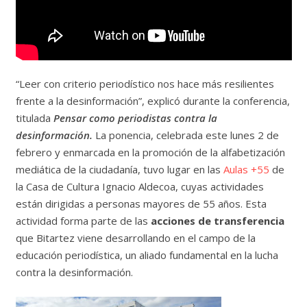
“Leer con criterio periodístico nos hace más resilientes
frente a la desinformación”, explicó durante la conferencia,
titulada
Pensar como periodistas contra la
desinformación.
La ponencia, celebrada este lunes 2 de
febrero y enmarcada en la promoción de la alfabetización
mediática de la ciudadanía, tuvo lugar en las
Aulas +55
de
la Casa de Cultura Ignacio Aldecoa, cuyas actividades
están dirigidas a personas mayores de 55 años. Esta
actividad forma parte de las
acciones de transferencia
que Bitartez viene desarrollando en el campo de la
educación periodística, un aliado fundamental en la lucha
contra la desinformación.