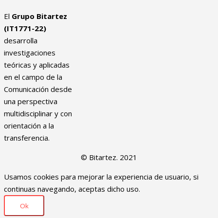
El
Grupo Bitartez
(IT1771-22)
desarrolla
investigaciones
teóricas y aplicadas
en el campo de la
Comunicación desde
una perspectiva
multidisciplinar y con
orientación a la
transferencia.
© Bitartez. 2021
Usamos cookies para mejorar la experiencia de usuario, si
continuas navegando, aceptas dicho uso.
Ok