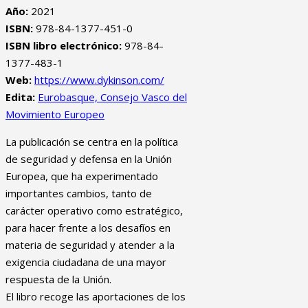
Año:
2021
ISBN:
978-84-1377-451-0
ISBN libro electrónico:
978-84-
1377-483-1
Web:
https://www.dykinson.com/
Edita:
Eurobasque, Consejo Vasco del
Movimiento Europeo
La publicación se centra en la política
de seguridad y defensa en la Unión
Europea, que ha experimentado
importantes cambios, tanto de
carácter operativo como estratégico,
para hacer frente a los desafíos en
materia de seguridad y atender a la
exigencia ciudadana de una mayor
respuesta de la Unión.
El libro recoge las aportaciones de los