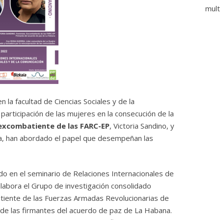
mult
n la facultad de Ciencias Sociales y de la
participación de las mujeres en la consecución de la
excombatiente de las FARC-EP
, Victoria Sandino, y
a, han abordado el papel que desempeñan las
ado en el seminario de Relaciones Internacionales de
olabora el Grupo de investigación consolidado
atiente de las Fuerzas Armadas Revolucionarias de
 de las firmantes del acuerdo de paz de La Habana.