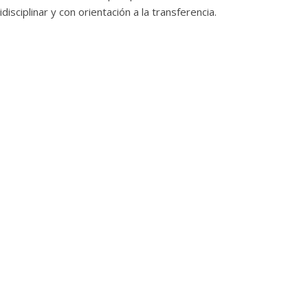
idisciplinar y con orientación a la transferencia.