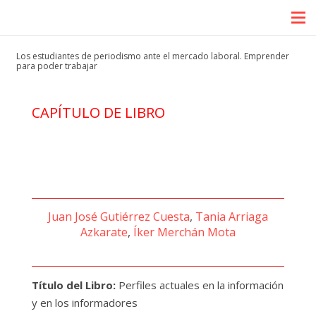
Los estudiantes de periodismo ante el mercado laboral. Emprender
para poder trabajar
CAPÍTULO DE LIBRO
Juan José Gutiérrez Cuesta
,
Tania Arriaga
Azkarate
,
Íker Merchán Mota
Título del Libro:
Perfiles actuales en la información
y en los informadores