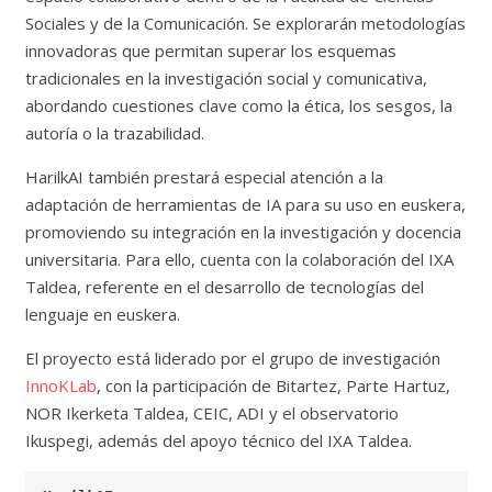
Sociales y de la Comunicación. Se explorarán metodologías
innovadoras que permitan superar los esquemas
tradicionales en la investigación social y comunicativa,
abordando cuestiones clave como la ética, los sesgos, la
autoría o la trazabilidad.
HarilkAI también prestará especial atención a la
adaptación de herramientas de IA para su uso en euskera,
promoviendo su integración en la investigación y docencia
universitaria. Para ello, cuenta con la colaboración del IXA
Taldea, referente en el desarrollo de tecnologías del
lenguaje en euskera.
El proyecto está liderado por el grupo de investigación
InnoKLab
, con la participación de Bitartez, Parte Hartuz,
NOR Ikerketa Taldea, CEIC, ADI y el observatorio
Ikuspegi, además del apoyo técnico del IXA Taldea.