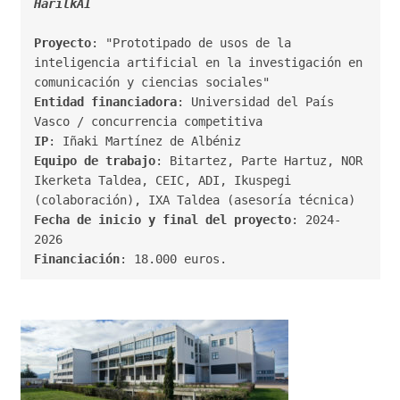
Proyecto
: "Prototipado de usos de la 
inteligencia artificial en la investigación en 
Entidad financiadora
: Universidad del País 
IP
Equipo de trabajo
: Bitartez, Parte Hartuz, NOR 
Ikerketa Taldea, CEIC, ADI, Ikuspegi 
Fecha de inicio y final del proyecto
: 2024-
Financiación
: 18.000 euros.