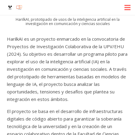
HarilkAI, prototipado de usos de la inteligencia artificial en la
investigación en comunicación y ciencias sociales
HarilkAI es un proyecto enmarcado en la convocatoria de
Proyectos de Investigación Colaborativa de la UPV/EHU
(2024). Su objetivo es desarrollar un programa piloto para
explorar el uso de la inteligencia artificial (IA) en la
investigación en comunicación y ciencias sociales. A través
del prototipado de herramientas basadas en modelos de
lenguaje de IA, el proyecto busca analizar las
oportunidades, tensiones y desafíos que plantea su
integración en estos ámbitos.
El proyecto se basa en el desarrollo de infraestructuras
digitales de código abierto para garantizar la soberanía
tecnológica de la universidad y en la creación de un
espacio colaborativo dentro de la Facultad de Ciencias