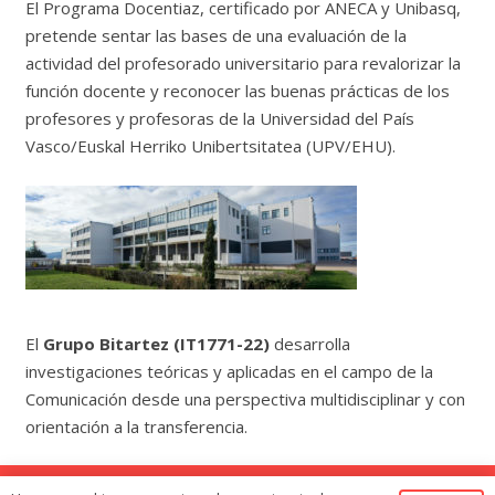
El Programa Docentiaz, certificado por ANECA y Unibasq,
pretende sentar las bases de una evaluación de la
actividad del profesorado universitario para revalorizar la
función docente y reconocer las buenas prácticas de los
profesores y profesoras de la Universidad del País
Vasco/Euskal Herriko Unibertsitatea (UPV/EHU).
El
Grupo Bitartez (IT1771-22)
desarrolla
investigaciones teóricas y aplicadas en el campo de la
Comunicación desde una perspectiva multidisciplinar y con
orientación a la transferencia.