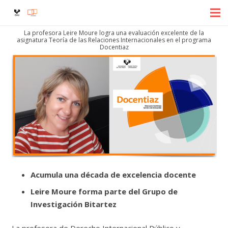
La profesora Leire Moure logra una evaluación excelente de la
asignatura Teoría de las Relaciones Internacionales en el programa
Docentiaz
Acumula una década de excelencia docente
Leire Moure forma parte del Grupo de
Investigación Bitartez