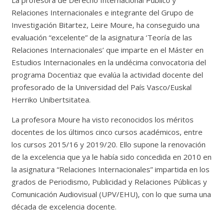
La profesora de Derecho Internacional Público y
Relaciones Internacionales e integrante del Grupo de
Investigación Bitartez, Leire Moure, ha conseguido una
evaluación “excelente” de la asignatura ‘Teoría de las
Relaciones Internacionales’ que imparte en el Máster en
Estudios Internacionales en la undécima convocatoria del
programa Docentiaz que evalúa la actividad docente del
profesorado de la Universidad del País Vasco/Euskal
Herriko Unibertsitatea.
La profesora Moure ha visto reconocidos los méritos
docentes de los últimos cinco cursos académicos, entre
los cursos 2015/16 y 2019/20. Ello supone la renovación
de la excelencia que ya le había sido concedida en 2010 en
la asignatura “Relaciones Internacionales” impartida en los
grados de Periodismo, Publicidad y Relaciones Públicas y
Comunicación Audiovisual (UPV/EHU), con lo que suma una
década de excelencia docente.