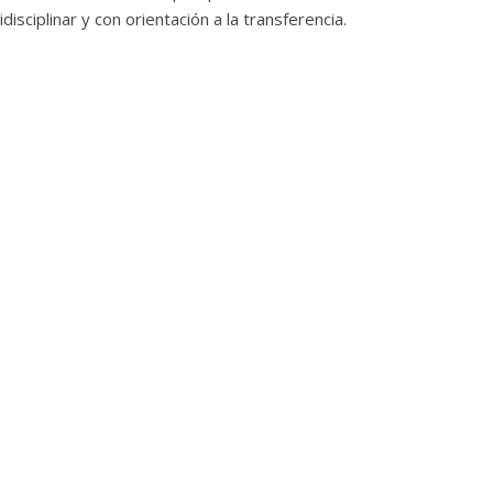
idisciplinar y con orientación a la transferencia.