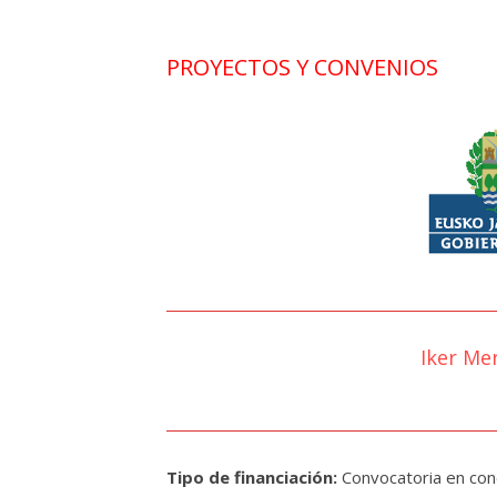
PROYECTOS Y CONVENIOS
Iker Me
Tipo de financiación:
Convocatoria en con