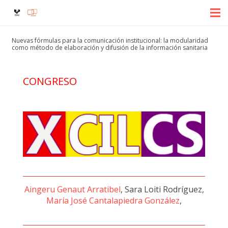
Nuevas fórmulas para la comunicación institucional: la modularidad
como método de elaboración y difusión de la información sanitaria
CONGRESO
Aingeru Genaut Arratibel
, Sara Loiti Rodríguez,
María José Cantalapiedra González
,