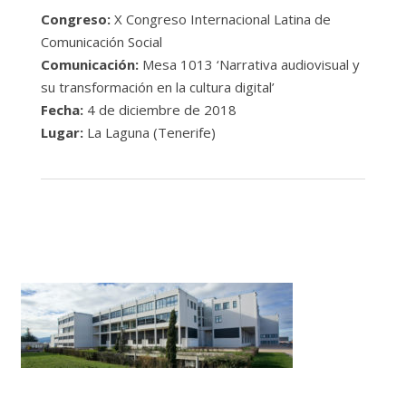
Congreso:
X Congreso Internacional Latina de
Comunicación Social
Comunicación:
Mesa 1013 ‘Narrativa audiovisual y
su transformación en la cultura digital’
Fecha:
4 de diciembre de 2018
Lugar:
La Laguna (Tenerife)