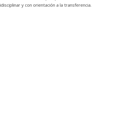
idisciplinar y con orientación a la transferencia.