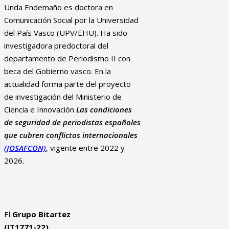
Unda Endemaño es doctora en
Comunicación Social por la Universidad
del País Vasco (UPV/EHU). Ha sido
investigadora predoctoral del
departamento de Periodismo II con
beca del Gobierno vasco. En la
actualidad forma parte del proyecto
de investigación del Ministerio de
Ciencia e Innovación
Las condiciones
de seguridad de periodistas españoles
que cubren conflictos internacionales
(JOSAFCON)
, vigente entre 2022 y
2026.
El
Grupo Bitartez
(IT1771-22)