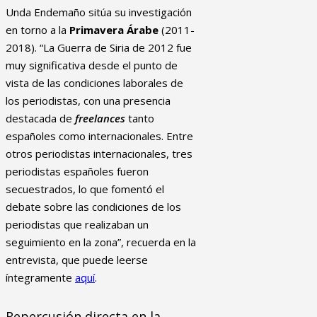
Unda Endemaño sitúa su investigación
en torno a la
Primavera Árabe
(2011-
2018). “La Guerra de Siria de 2012 fue
muy significativa desde el punto de
vista de las condiciones laborales de
los periodistas, con una presencia
destacada de
freelances
tanto
españoles como internacionales. Entre
otros periodistas internacionales, tres
periodistas españoles fueron
secuestrados, lo que fomentó el
debate sobre las condiciones de los
periodistas que realizaban un
seguimiento en la zona”, recuerda en la
entrevista, que puede leerse
íntegramente
aquí
.
Repercusión directa en la