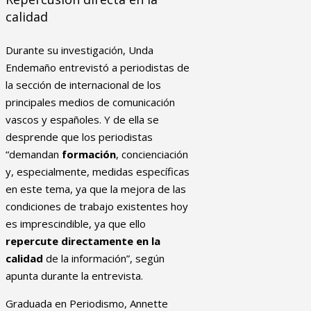
calidad
Durante su investigación, Unda
Endemaño entrevistó a periodistas de
la sección de internacional de los
principales medios de comunicación
vascos y españoles. Y de ella se
desprende que los periodistas
“demandan
formación
, concienciación
y, especialmente, medidas específicas
en este tema, ya que la mejora de las
condiciones de trabajo existentes hoy
es imprescindible, ya que ello
repercute directamente en la
calidad
de la información”, según
apunta durante la entrevista.
Graduada en Periodismo, Annette