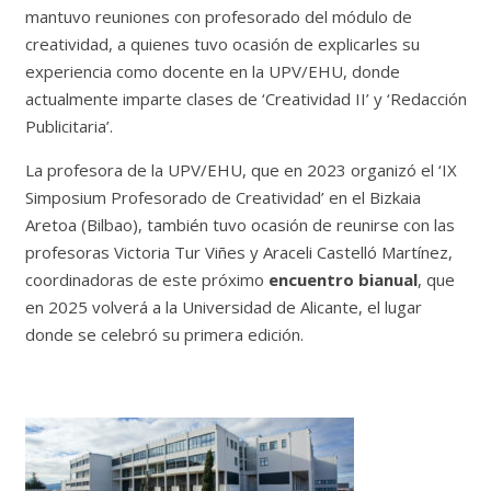
mantuvo reuniones con profesorado del módulo de
creatividad, a quienes tuvo ocasión de explicarles su
experiencia como docente en la UPV/EHU, donde
actualmente imparte clases de ‘Creatividad II’ y ‘Redacción
Publicitaria’.
La profesora de la UPV/EHU, que en 2023 organizó el ‘IX
Simposium Profesorado de Creatividad’ en el Bizkaia
Aretoa (Bilbao), también tuvo ocasión de reunirse con las
profesoras Victoria Tur Viñes y Araceli Castelló Martínez,
coordinadoras de este próximo
encuentro bianual
, que
en 2025 volverá a la Universidad de Alicante, el lugar
donde se celebró su primera edición.