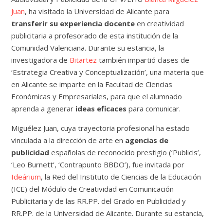
Juan
, ha visitado la Universidad de Alicante para
transferir su experiencia docente
en creatividad
publicitaria a profesorado de esta institución de la
Comunidad Valenciana. Durante su estancia, la
investigadora de
Bitartez
también impartió clases de
‘Estrategia Creativa y Conceptualización’, una materia que
en Alicante se imparte en la Facultad de Ciencias
Económicas y Empresariales, para que el alumnado
aprenda a generar
ideas eficaces
para comunicar.
Miguélez Juan, cuya trayectoria profesional ha estado
vinculada a la dirección de arte en
agencias de
publicidad
españolas de reconocido prestigio (‘Publicis’,
‘Leo Burnett’, ‘Contrapunto BBDO’), fue invitada por
Ideárium
, la Red del Instituto de Ciencias de la Educación
(ICE) del Módulo de Creatividad en Comunicación
Publicitaria y de las RR.PP. del Grado en Publicidad y
RR.PP. de la Universidad de Alicante. Durante su estancia,