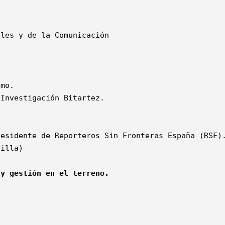
mo.

Investigación Bitartez.

esidente de Reporteros Sin Fronteras España (RSF).
illa)

 y gestión en el terreno.