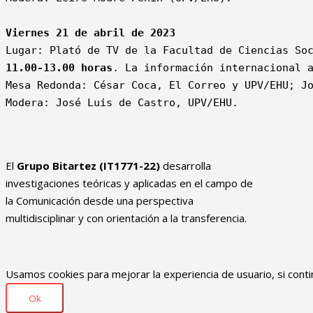
Viernes 21 de abril de 2023
11.00-13.00 horas
. La información internacional a
Mesa Redonda: César Coca, El Correo y UPV/EHU; Jo
Modera: José Luis de Castro, UPV/EHU.

El
Grupo Bitartez (IT1771-22)
desarrolla
investigaciones teóricas y aplicadas en el campo de
la Comunicación desde una perspectiva
multidisciplinar y con orientación a la transferencia.
Usamos cookies para mejorar la experiencia de usuario, si cont
Ok