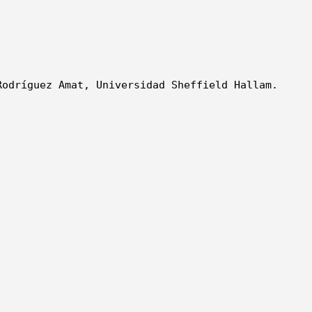
odríguez Amat, Universidad Sheffield Hallam.
