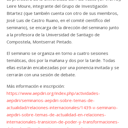
Leire Moure, integrante del Grupo de Investigación
Bitartez (que también cuenta con otro de sus miembros,
José Luis de Castro Ruano, en el comité científico del
seminario), se encarga de la dirección del seminario junto
a la profesora de la Universidad de Santiago de
Compostela, Montserrat Pintado.
El seminario se organiza en torno a cuatro sesiones
temáticas, dos por la mañana y dos por la tarde. Todas
ellas estarán encabezadas por una ponencia invitada y se
cerrarán con una sesión de debate.
Más información e inscripción:
https://www.aepdiri.org/index.php/actividades-
aepdiri/seminarios-aepdiri-sobre-temas-de-
actualidad/relaciones-internacionales/1439-v-seminario-
aepdiri-sobre-temas-de-actualidad-en-relaciones-
internacionales-transicion-de-poder-y-transformaciones-