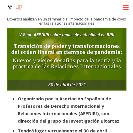
Expertos analizan en un seminario el impacto de la pandemia de covid
en las relaciones internacionales
Organizado por la Asociación Española de
Profesores de Derecho Internacional y
Relaciones Internacionales (AEPDIRI), con
dirección del grupo de Investigación Bitartez
Tendrá lugar virtualmente el 30 de abril