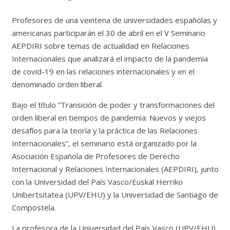
Profesores de una veintena de universidades españolas y
americanas participarán el 30 de abril en el V Seminario
AEPDIRI sobre temas de actualidad en Relaciones
Internacionales que analizará el impacto de la pandemia
de covid-19 en las relaciones internacionales y en el
denominado orden liberal.
Bajo el título “Transición de poder y transformaciones del
orden liberal en tiempos de pandemia: Nuevos y viejos
desafíos para la teoría y la práctica de las Relaciones
Internacionales”, el seminario está organizado por la
Asociación Española de Profesores de Derecho
Internacional y Relaciones Internacionales (AEPDIRI), junto
con la Universidad del País Vasco/Euskal Herriko
Unibertsitatea (UPV/EHU) y la Universidad de Santiago de
Compostela.
La profesora de la Universidad del País Vasco (UPV/EHU),