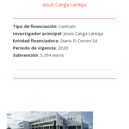
Jesús Canga Larequi
Tipo de financiación:
Contrato
Investigador principal:
Jesús Canga Larequi
Entidad financiadora:
Diario El Correo SA
Periodo de vigencia:
2020
Subvención:
5.294 euros