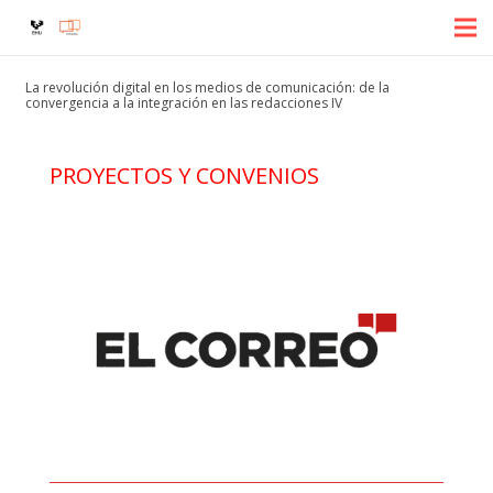
La revolución digital en los medios de comunicación: de la
convergencia a la integración en las redacciones IV
PROYECTOS Y CONVENIOS