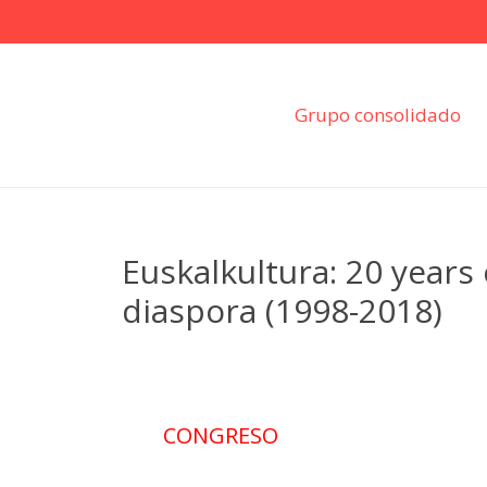
Grupo consolidado
Euskalkultura: 20 years
diaspora (1998-2018)
CONGRESO