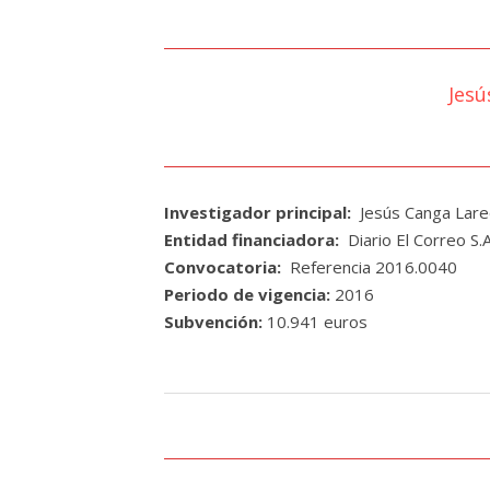
Jesú
Investigador principal:
Jesús
Canga
Lare
Entidad financiadora:
Diario
El
Correo
S.A
Convocatoria:
Referencia
2016.0040
Periodo de vigencia:
2016
Subvención:
10.941
euros