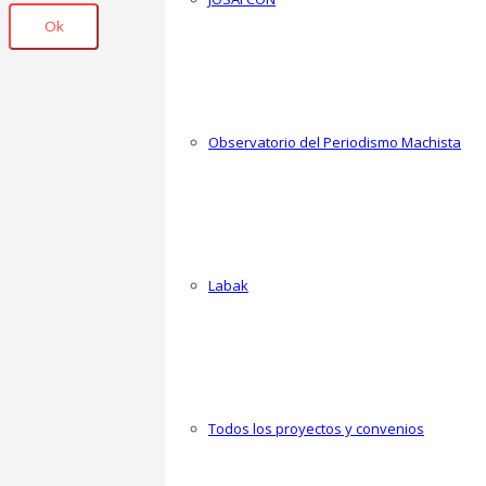
Ok
Observatorio del Periodismo Machista
Labak
Todos los proyectos y convenios