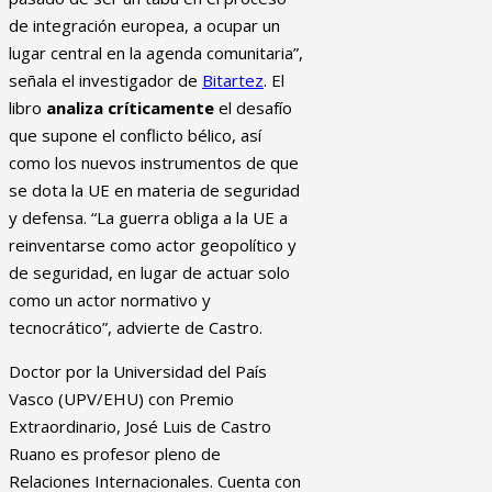
de integración europea, a ocupar un
lugar central en la agenda comunitaria”,
señala el investigador de
Bitartez
. El
libro
analiza críticamente
el desafío
que supone el conflicto bélico, así
como los nuevos instrumentos de que
se dota la UE en materia de seguridad
y defensa. “La guerra obliga a la UE a
reinventarse como actor geopolítico y
de seguridad, en lugar de actuar solo
como un actor normativo y
tecnocrático”, advierte de Castro.
Doctor por la Universidad del País
Vasco (UPV/EHU) con Premio
Extraordinario, José Luis de Castro
Ruano es profesor pleno de
Relaciones Internacionales. Cuenta con