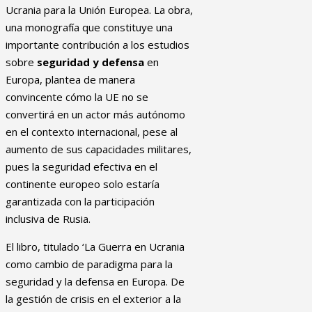
Ucrania para la Unión Europea. La obra,
una monografía que constituye una
importante contribución a los estudios
sobre
seguridad y defensa
en
Europa, plantea de manera
convincente cómo la UE no se
convertirá en un actor más autónomo
en el contexto internacional, pese al
aumento de sus capacidades militares,
pues la seguridad efectiva en el
continente europeo solo estaría
garantizada con la participación
inclusiva de Rusia.
El libro, titulado ‘La Guerra en Ucrania
como cambio de paradigma para la
seguridad y la defensa en Europa. De
la gestión de crisis en el exterior a la