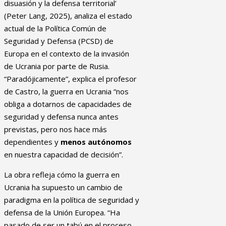
disuasión y la defensa territorial’
(Peter Lang, 2025), analiza el estado
actual de la Política Común de
Seguridad y Defensa (PCSD) de
Europa en el contexto de la invasión
de Ucrania por parte de Rusia.
“Paradójicamente”, explica el profesor
de Castro, la guerra en Ucrania “nos
obliga a dotarnos de capacidades de
seguridad y defensa nunca antes
previstas, pero nos hace más
dependientes y
menos autónomos
en nuestra capacidad de decisión”.
La obra refleja cómo la guerra en
Ucrania ha supuesto un cambio de
paradigma en la política de seguridad y
defensa de la Unión Europea. “Ha
pasado de ser un tabú en el proceso