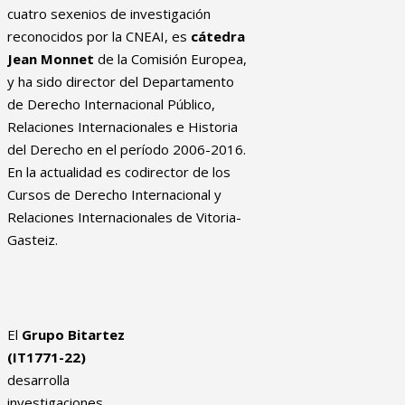
cuatro sexenios de investigación
reconocidos por la CNEAI, es
cátedra
Jean Monnet
de la Comisión Europea,
y ha sido director del Departamento
de Derecho Internacional Público,
Relaciones Internacionales e Historia
del Derecho en el período 2006-2016.
En la actualidad es codirector de los
Cursos de Derecho Internacional y
Relaciones Internacionales de Vitoria-
Gasteiz.
El
Grupo Bitartez
(IT1771-22)
desarrolla
investigaciones