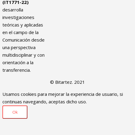
(IT1771-22)
desarrolla
investigaciones
teóricas y aplicadas
en el campo de la
Comunicación desde
una perspectiva
multidisciplinar y con
orientación a la
transferencia.
© Bitartez. 2021
Usamos cookies para mejorar la experiencia de usuario, si
continuas navegando, aceptas dicho uso.
Ok