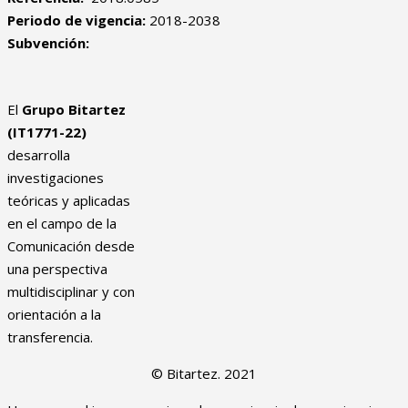
Periodo de vigencia:
2018-2038
Subvención:
El
Grupo Bitartez
(IT1771-22)
desarrolla
investigaciones
teóricas y aplicadas
en el campo de la
Comunicación desde
una perspectiva
multidisciplinar y con
orientación a la
transferencia.
© Bitartez. 2021