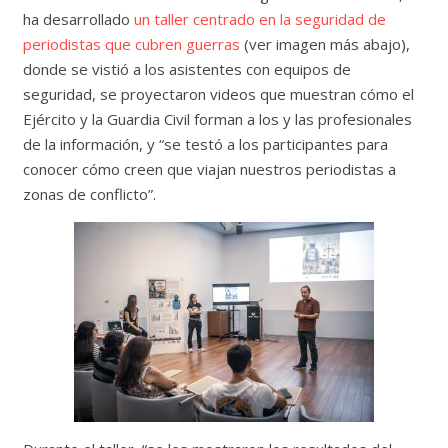
ha desarrollado
un taller centrado en la seguridad de
periodistas que cubren guerras
(ver imagen más abajo),
donde se vistió a los asistentes con equipos de
seguridad, se proyectaron videos que muestran cómo el
Ejército y la Guardia Civil forman a los y las profesionales
de la información, y “se testó a los participantes para
conocer cómo creen que viajan nuestros periodistas a
zonas de conflicto”.