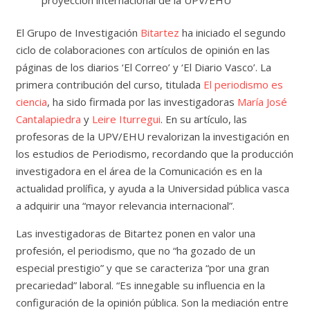
El Grupo de Investigación
Bitartez
ha iniciado el segundo
ciclo de colaboraciones con artículos de opinión en las
páginas de los diarios ‘El Correo’ y ‘El Diario Vasco’. La
primera contribución del curso, titulada
El periodismo es
ciencia
, ha sido firmada por las investigadoras
María José
Cantalapiedra
y
Leire Iturregui
. En su artículo, las
profesoras de la UPV/EHU revalorizan la investigación en
los estudios de Periodismo, recordando que la producción
investigadora en el área de la Comunicación es en la
actualidad prolífica, y ayuda a la Universidad pública vasca
a adquirir una “mayor relevancia internacional”.
Las investigadoras de Bitartez ponen en valor una
profesión, el periodismo, que no “ha gozado de un
especial prestigio” y que se caracteriza “por una gran
precariedad” laboral. “Es innegable su influencia en la
configuración de la opinión pública. Son la mediación entre