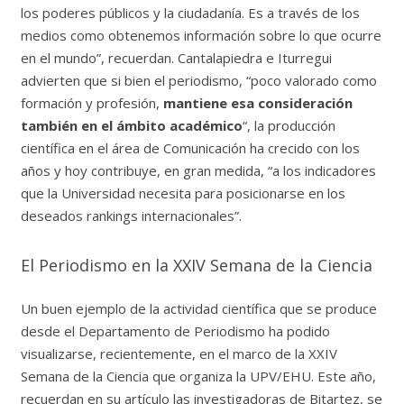
los poderes públicos y la ciudadanía. Es a través de los
medios como obtenemos información sobre lo que ocurre
en el mundo”, recuerdan. Cantalapiedra e Iturregui
advierten que si bien el periodismo, “poco valorado como
formación y profesión,
mantiene esa consideración
también en el ámbito académico
“, la producción
científica en el área de Comunicación ha crecido con los
años y hoy contribuye, en gran medida, “a los indicadores
que la Universidad necesita para posicionarse en los
deseados rankings internacionales”.
El Periodismo en la XXIV Semana de la Ciencia
Un buen ejemplo de la actividad científica que se produce
desde el Departamento de Periodismo ha podido
visualizarse, recientemente, en el marco de la XXIV
Semana de la Ciencia que organiza la UPV/EHU. Este año,
recuerdan en su artículo las investigadoras de Bitartez, se