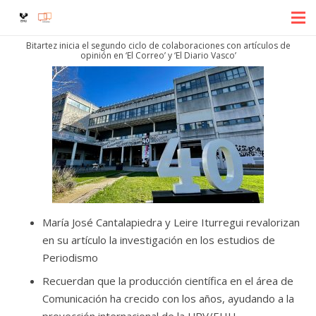
Bitartez inicia el segundo ciclo de colaboraciones con artículos de
opinión en ‘El Correo’ y ‘El Diario Vasco’
María José Cantalapiedra y Leire Iturregui revalorizan
en su artículo la investigación en los estudios de
Periodismo
Recuerdan que la producción científica en el área de
Comunicación ha crecido con los años, ayudando a la
proyección internacional de la UPV/EHU