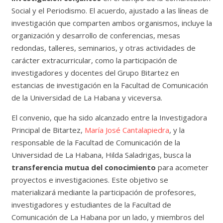
Social y el Periodismo. El acuerdo, ajustado a las líneas de
investigación que comparten ambos organismos, incluye la
organización y desarrollo de conferencias, mesas
redondas, talleres, seminarios, y otras actividades de
carácter extracurricular, como la participación de
investigadores y docentes del Grupo Bitartez en
estancias de investigación en la Facultad de Comunicación
de la Universidad de La Habana y viceversa.
El convenio, que ha sido alcanzado entre la Investigadora
Principal de Bitartez,
María José Cantalapiedra
, y la
responsable de la Facultad de Comunicación de la
Universidad de La Habana, Hilda Saladrigas, busca la
transferencia mutua del conocimiento
para acometer
proyectos e investigaciones. Este objetivo se
materializará mediante la participación de profesores,
investigadores y estudiantes de la Facultad de
Comunicación de La Habana por un lado, y miembros del