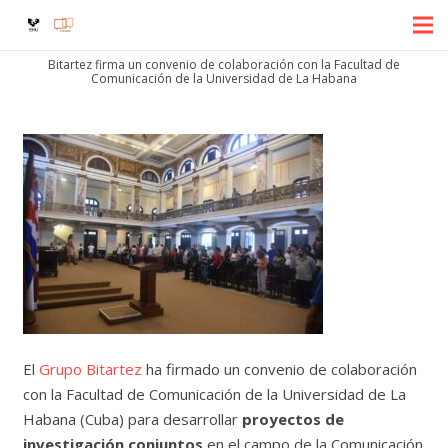
Bitartez firma un convenio de colaboración con la Facultad de
Comunicación de la Universidad de La Habana
El
Grupo Bitartez
ha firmado un convenio de colaboración
con la Facultad de Comunicación de la Universidad de La
Habana (Cuba) para desarrollar
proyectos de
investigación conjuntos
en el campo de la Comunicación