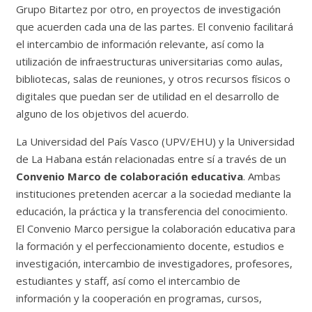
Grupo Bitartez por otro, en proyectos de investigación
que acuerden cada una de las partes. El convenio facilitará
el intercambio de información relevante, así como la
utilización de infraestructuras universitarias como aulas,
bibliotecas, salas de reuniones, y otros recursos físicos o
digitales que puedan ser de utilidad en el desarrollo de
alguno de los objetivos del acuerdo.
La Universidad del País Vasco (UPV/EHU) y la Universidad
de La Habana están relacionadas entre sí a través de un
Convenio Marco de colaboración educativa
. Ambas
instituciones pretenden acercar a la sociedad mediante la
educación, la práctica y la transferencia del conocimiento.
El Convenio Marco persigue la colaboración educativa para
la formación y el perfeccionamiento docente, estudios e
investigación, intercambio de investigadores, profesores,
estudiantes y staff, así como el intercambio de
información y la cooperación en programas, cursos,