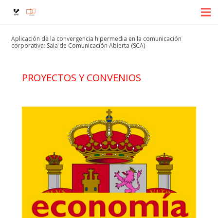
Aplicación de la convergencia hipermedia en la comunicación
corporativa: Sala de Comunicación Abierta (SCA)
PROYECTOS Y CONVENIOS