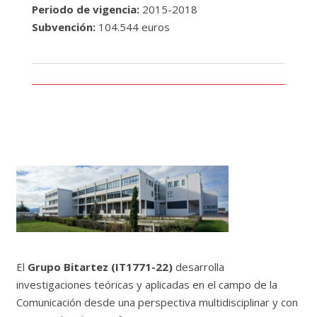
Periodo de vigencia:
2015-2018
Subvención:
104.544 euros
El
Grupo Bitartez (IT1771-22)
desarrolla
investigaciones teóricas y aplicadas en el campo de la
Comunicación desde una perspectiva multidisciplinar y con