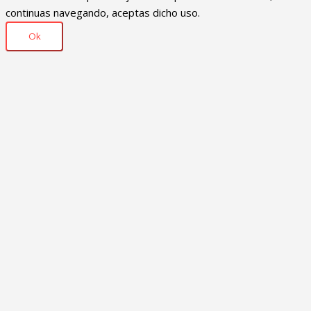
continuas navegando, aceptas dicho uso.
Ok