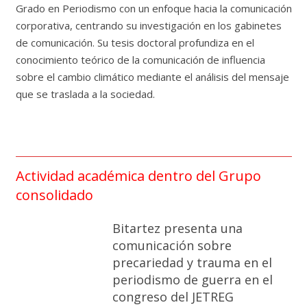
Grado en Periodismo con un enfoque hacia la comunicación
corporativa, centrando su investigación en los gabinetes
de comunicación. Su tesis doctoral profundiza en el
conocimiento teórico de la comunicación de influencia
sobre el cambio climático mediante el análisis del mensaje
que se traslada a la sociedad.
Actividad académica dentro del Grupo
consolidado
Bitartez presenta una
comunicación sobre
precariedad y trauma en el
periodismo de guerra en el
congreso del JETREG