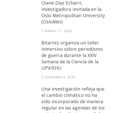
Oiane Díaz Echarri,
investigadora invitada en la
Oslo Metropolitan University
(OsloMet)
febrero 17, 2026
Bitartez organiza un taller
inmersivo sobre periodismo
de guerra durante la XXIV
Semana de la Ciencia de la
UPV/EHU
noviembre 8, 2024
Una investigación refleja que
el cambio climático no ha
sido incorporado de manera
regular en las agendas de los