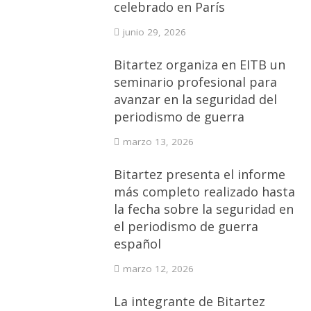
celebrado en París
junio 29, 2026
Bitartez organiza en EITB un
seminario profesional para
avanzar en la seguridad del
periodismo de guerra
marzo 13, 2026
Bitartez presenta el informe
más completo realizado hasta
la fecha sobre la seguridad en
el periodismo de guerra
español
marzo 12, 2026
La integrante de Bitartez