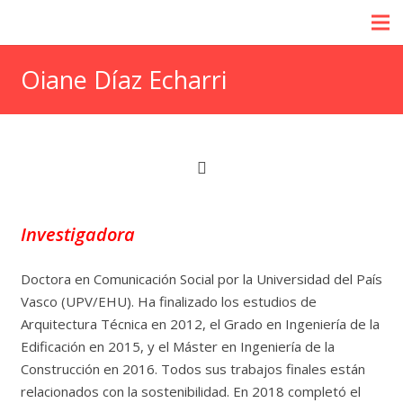
Oiane Díaz Echarri
Investigadora
Doctora en Comunicación Social por la Universidad del País
Vasco (UPV/EHU). Ha finalizado los estudios de
Arquitectura Técnica en 2012, el Grado en Ingeniería de la
Edificación en 2015, y el Máster en Ingeniería de la
Construcción en 2016. Todos sus trabajos finales están
relacionados con la sostenibilidad. En 2018 completó el