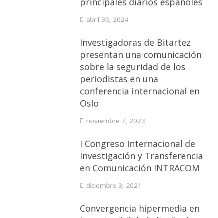
principales diarios españoles
abril 30, 2024
Investigadoras de Bitartez
presentan una comunicación
sobre la seguridad de los
periodistas en una
conferencia internacional en
Oslo
noviembre 7, 2023
I Congreso Internacional de
Investigación y Transferencia
en Comunicación INTRACOM
diciembre 3, 2021
Convergencia hipermedia en