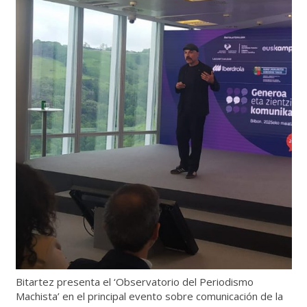
Bitartez presenta el ‘Observatorio del Periodismo
Machista’ en el principal evento sobre comunicación de la