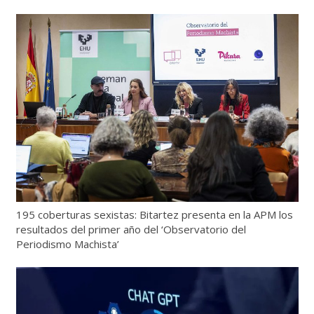
195 coberturas sexistas: Bitartez presenta en la APM los
resultados del primer año del ‘Observatorio del
Periodismo Machista’