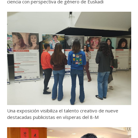
ciencia con perspectiva de género de Euskadi
Una exposición visibiliza el talento creativo de nueve
destacadas publicistas en vísperas del 8-M