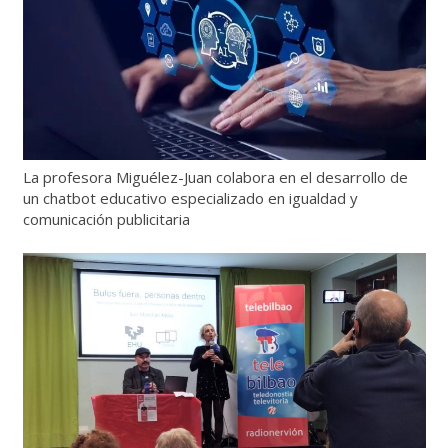
La profesora Miguélez-Juan colabora en el desarrollo de
un chatbot educativo especializado en igualdad y
comunicación publicitaria