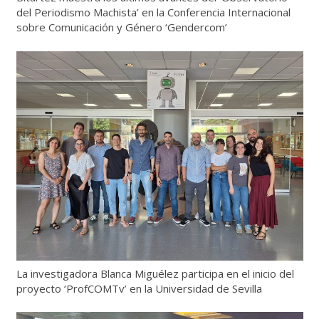
del Periodismo Machista’ en la Conferencia Internacional
sobre Comunicación y Género ‘Gendercom’
La investigadora Blanca Miguélez participa en el inicio del
proyecto ‘ProfCOMTv’ en la Universidad de Sevilla