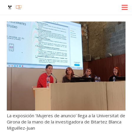
La exposición ‘Mujeres de anuncio’ llega a la Universitat de
Girona de la mano de la investigadora de Bitartez Blanca
Miguélez-Juan