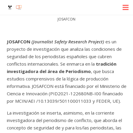
JOSAFCON
JOSAFCON
(Journalist Safety Research Project)
es un
proyecto de investigación que analiza las condiciones de
seguridad de los periodistas españoles que cubren
conflictos internacionales. Se enmarca en la
tradición
investigadora del área de Periodismo
, que busca
estudios comprensivos de la lógica de producción
informativa. JOSAFCON está financiado por el Ministerio de
Ciencia e Innovación (PID2021-122680NB-I00 financiado
por MCIN/AEI /10.13039/501100011033 y FEDER, UE).
La investigación se inserta, asimismo, en la corriente
investigadora del periodismo de conflicto, que aborda el
concepto de seguridad de y para los/las periodistas, las