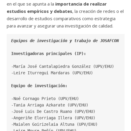
en el que se apunta a la
importancia de realizar
estudios empíricos y debates
, la creación de redes o el
desarrollo de estudios comparativos como estrategia
para avanzar y asegurar una investigación de calidad.
Equipos de investigación y trabajo de JOSAFCON
Investigadoras principales (IP):
-María José Cantalapiedra González (UPV/EHU)

-Leire Iturregui Mardaras (UPV/EHU)

Equipo de investigación:
-Noé Cornago Prieto (UPV/EHU)

-Tania Arriaga Azkarate (UPV/EHU)

-José Luis De Castro Ruano (UPV/EHU)

-Angeriñe Elorriaga Illera (UPV/EHU)

-Leire Moure Peñín (UPV/EHU)