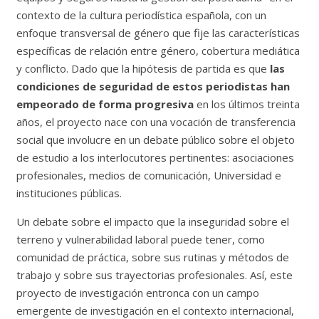
contexto de la cultura periodística española, con un
enfoque transversal de género que fije las características
específicas de relación entre género, cobertura mediática
y conflicto. Dado que la hipótesis de partida es que
las
condiciones de seguridad de estos periodistas han
empeorado de forma progresiva
en los últimos treinta
años, el proyecto nace con una vocación de transferencia
social que involucre en un debate público sobre el objeto
de estudio a los interlocutores pertinentes: asociaciones
profesionales, medios de comunicación, Universidad e
instituciones públicas.
Un debate sobre el impacto que la inseguridad sobre el
terreno y vulnerabilidad laboral puede tener, como
comunidad de práctica, sobre sus rutinas y métodos de
trabajo y sobre sus trayectorias profesionales. Así, este
proyecto de investigación entronca con un campo
emergente de investigación en el contexto internacional,