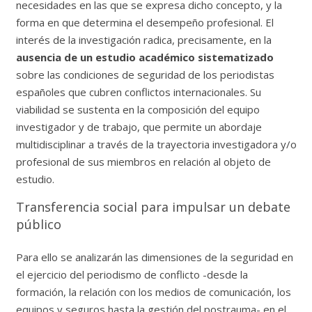
necesidades en las que se expresa dicho concepto, y la
forma en que determina el desempeño profesional. El
interés de la investigación radica, precisamente, en la
ausencia de un estudio académico sistematizado
sobre las condiciones de seguridad de los periodistas
españoles que cubren conflictos internacionales. Su
viabilidad se sustenta en la composición del equipo
investigador y de trabajo, que permite un abordaje
multidisciplinar a través de la trayectoria investigadora y/o
profesional de sus miembros en relación al objeto de
estudio.
Transferencia social para impulsar un debate
público
Para ello se analizarán las dimensiones de la seguridad en
el ejercicio del periodismo de conflicto -desde la
formación, la relación con los medios de comunicación, los
equipos y seguros hasta la gestión del postrauma- en el