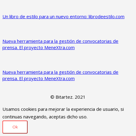
Un libro de estilo para un nuevo entorno: librodeestilo.com
Nueva herramienta para la gestión de convocatorias de
prensa. El proyecto MeneXtra.com
Nueva herramienta para la gestión de convocatorias de
prensa. El proyecto MeneXtra.com
© Bitartez. 2021
Usamos cookies para mejorar la experiencia de usuario, si
continuas navegando, aceptas dicho uso.
Ok