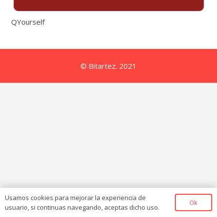
QYourself
© Bitartez. 2021
Usamos cookies para mejorar la experiencia de
Ok
usuario, si continuas navegando, aceptas dicho uso.